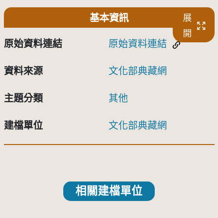
基本資訊
展
開
原始資料連結
原始資料連結
資料來源
文化部典藏網
主題分類
其他
建檔單位
文化部典藏網
相關建檔單位