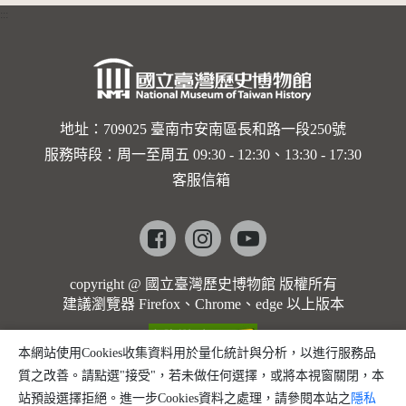
:::
地址：709025 臺南市安南區長和路一段250號
服務時段：周一至周五 09:30 - 12:30、13:30 - 17:30
客服信箱
Facebook
instagram
youtube
copyright @ 國立臺灣歷史博物館 版權所有
建議瀏覽器 Firefox、Chrome、edge 以上版本
本網站使用Cookies收集資料用於量化統計與分析，以進行服務品
質之改善。請點選"接受"，若未做任何選擇，或將本視窗關閉，本
站預設選擇拒絕。進一步Cookies資料之處理，請參閱本站之
隱私