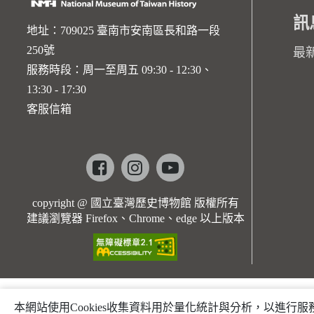
訊
地址：709025 臺南市安南區長和路一段
250號
最
服務時段：周一至周五 09:30 - 12:30、
13:30 - 17:30
客服信箱
Facebook
instagram
youtube
copyright @ 國立臺灣歷史博物館 版權所有
建議瀏覽器 Firefox、Chrome、edge 以上版本
本網站使用Cookies收集資料用於量化統計與分析，以進