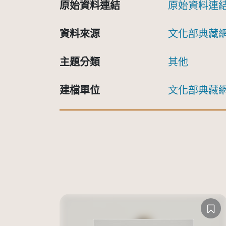
原始資料連結
原始資料連
資料來源
文化部典藏
主題分類
其他
建檔單位
文化部典藏