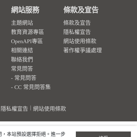
網站服務
條款及宣告
主題網站
條款及宣告
教育資源專區
隱私權宣告
OpenAPI專區
網站使用條款
相關連結
著作權爭議處理
聯絡我們
常見問答
常見問答
CC 常見問答集
隱私權宣告
網站使用條款
關閉，本站預設選擇拒絕。進一步