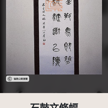
受著作權法保護-僅限於本平台有限度公開瀏覽