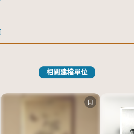
網
相關建檔單位