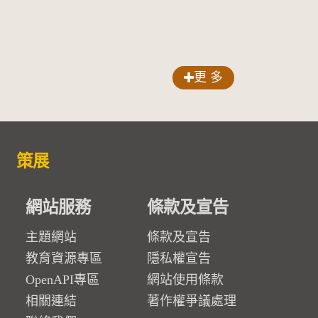
更 多
策展
網站服務
條款及宣告
主題網站
條款及宣告
教育資源專區
隱私權宣告
OpenAPI專區
網站使用條款
相關連結
著作權爭議處理