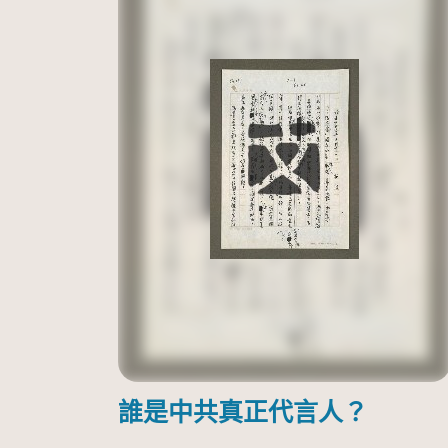
誰是中共真正代言人？