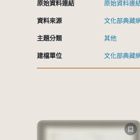
原始資料連結
原始資料連
資料來源
文化部典藏
主題分類
其他
建檔單位
文化部典藏