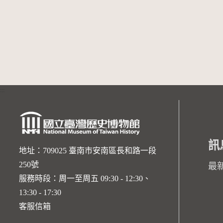
:::
訊
地址：709025 臺南市安南區長和路一段
250號
最
服務時段：周一至周五 09:30 - 12:30、
13:30 - 17:30
客服信箱