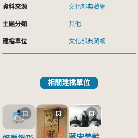
資料來源
文化部典藏網
主題分類
其他
建檔單位
文化部典藏網
相關建檔單位
蔣宋美齡