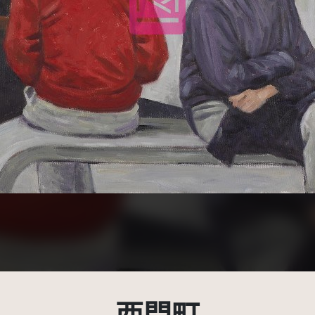
受著作權法保護-僅限於本平台有限度公開瀏覽