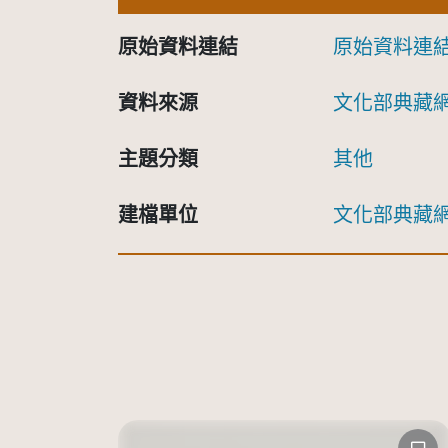
原始資料連結
原始資料連
資料來源
文化部典藏
主題分類
其他
建檔單位
文化部典藏