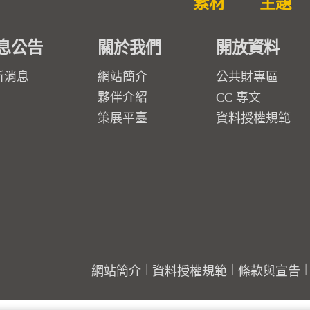
素材
主題
息公告
關於我們
開放資料
新消息
網站簡介
公共財專區
夥伴介紹
CC 專文
策展平臺
資料授權規範
網站簡介
資料授權規範
條款與宣告