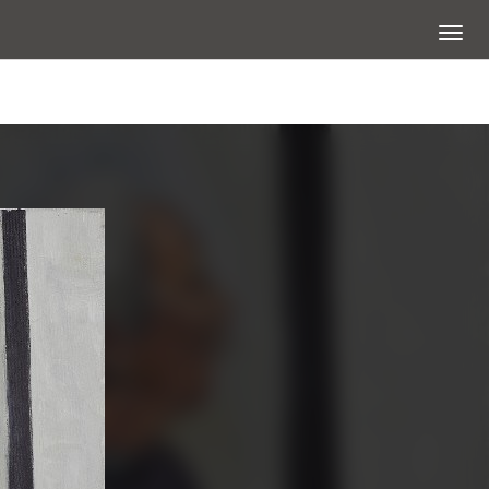
展開選
查看大圖