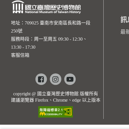
訊
地址：709025 臺南市安南區長和路一段
250號
最
服務時段：周一至周五 09:30 - 12:30、
13:30 - 17:30
客服信箱
Facebook
instagram
youtube
copyright @ 國立臺灣歷史博物館 版權所有
建議瀏覽器 Firefox、Chrome、edge 以上版本