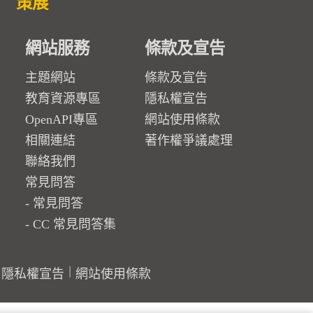
策展
網站服務
條款及宣告
主題網站
條款及宣告
教育資源專區
隱私權宣告
OpenAPI專區
網站使用條款
相關連結
著作權爭議處理
聯絡我們
常見問答
常見問答
CC 常見問答集
隱私權宣告
網站使用條款