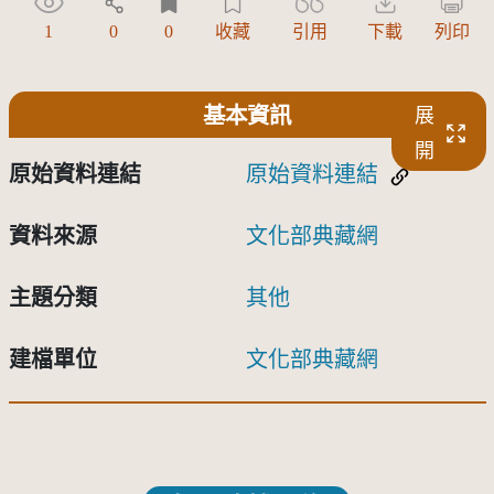
1
0
0
收藏
引用
下載
列印
基本資訊
展
開
原始資料連結
原始資料連結
資料來源
文化部典藏網
主題分類
其他
建檔單位
文化部典藏網