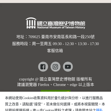
:::
地址：709025 臺南市安南區長和路一段250號
服務時段：周一至周五 09:30 - 12:30、13:30 - 17:30
客服信箱
Facebook
instagram
youtube
copyright @ 國立臺灣歷史博物館 版權所有
建議瀏覽器 Firefox、Chrome、edge 以上版本
本網站使用Cookies收集資料用於量化統計與分析，以進行服務品
質之改善。請點選"接受"，若未做任何選擇，或將本視窗關閉，本
站預設選擇拒絕。進一步Cookies資料之處理，請參閱本站之
隱私