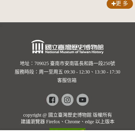
更 多
:::
地址：709025 臺南市安南區長和路一段250號
服務時段：周一至周五 09:30 - 12:30、13:30 - 17:30
客服信箱
Facebook
instagram
youtube
copyright @ 國立臺灣歷史博物館 版權所有
建議瀏覽器 Firefox、Chrome、edge 以上版本