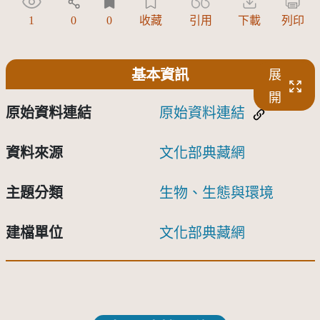
1
0
0
收藏
引用
下載
列印
基本資訊
展
開
原始資料連結
原始資料連結
資料來源
文化部典藏網
主題分類
生物、生態與環境
建檔單位
文化部典藏網