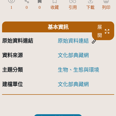
1
0
0
收藏
引用
下載
列印
基本資訊
展
開
原始資料連結
原始資料連結
資料來源
文化部典藏網
主題分類
生物、生態與環境
建檔單位
文化部典藏網