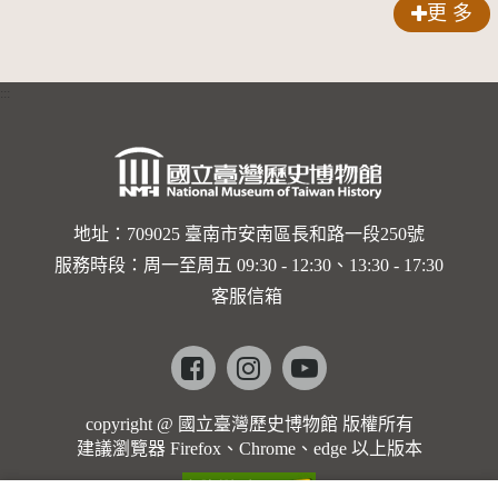
更 多
:::
地址：709025 臺南市安南區長和路一段250號
服務時段：周一至周五 09:30 - 12:30、13:30 - 17:30
客服信箱
Facebook
instagram
youtube
copyright @ 國立臺灣歷史博物館 版權所有
建議瀏覽器 Firefox、Chrome、edge 以上版本