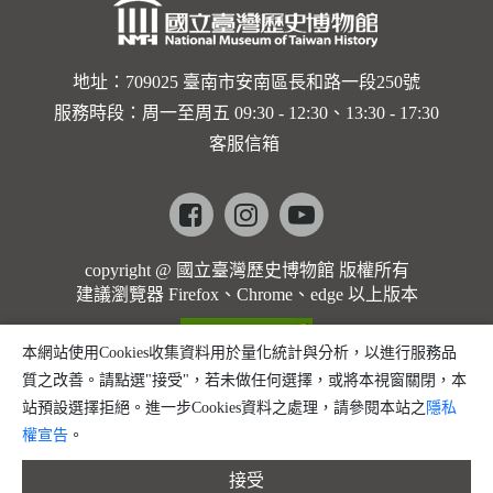
地址：709025 臺南市安南區長和路一段250號
服務時段：周一至周五 09:30 - 12:30、13:30 - 17:30
客服信箱
Facebook
instagram
youtube
copyright @ 國立臺灣歷史博物館 版權所有
建議瀏覽器 Firefox、Chrome、edge 以上版本
本網站使用Cookies收集資料用於量化統計與分析，以進行服務品
質之改善。請點選"接受"，若未做任何選擇，或將本視窗關閉，本
站預設選擇拒絕。進一步Cookies資料之處理，請參閱本站之
隱私
權宣告
。
接受