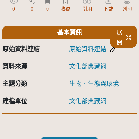
0
0
0
收藏
引用
下載
列印
基本資訊
展
開
原始資料連結
原始資料連結
資料來源
文化部典藏網
主題分類
生物、生態與環境
建檔單位
文化部典藏網