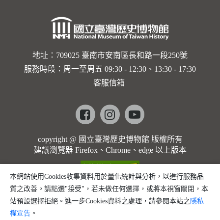
地址：709025 臺南市安南區長和路一段250號
服務時段：周一至周五 09:30 - 12:30、13:30 - 17:30
客服信箱
Facebook
instagram
youtube
copyright @ 國立臺灣歷史博物館 版權所有
建議瀏覽器 Firefox、Chrome、edge 以上版本
本網站使用Cookies收集資料用於量化統計與分析，以進行服務品
質之改善。請點選"接受"，若未做任何選擇，或將本視窗關閉，本
站預設選擇拒絕。進一步Cookies資料之處理，請參閱本站之
隱私
權宣告
。