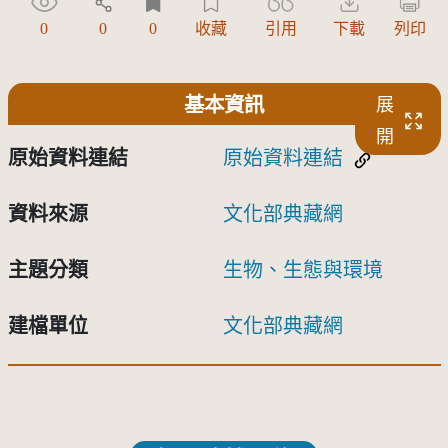
0
0
0
收藏
引用
下載
列印
基本資訊
展
開
原始資料連結
原始資料連結
資料來源
文化部典藏網
主題分類
生物、生態與環境
建檔單位
文化部典藏網