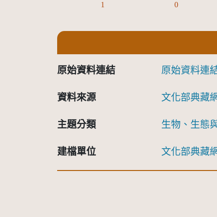
1
0
原始資料連結
原始資料連
資料來源
文化部典藏
主題分類
生物、生態
建檔單位
文化部典藏