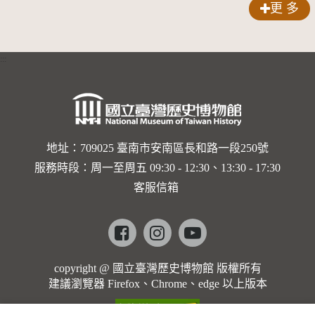
更 多
:::
地址：709025 臺南市安南區長和路一段250號
服務時段：周一至周五 09:30 - 12:30、13:30 - 17:30
客服信箱
Facebook
instagram
youtube
copyright @ 國立臺灣歷史博物館 版權所有
建議瀏覽器 Firefox、Chrome、edge 以上版本