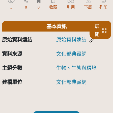
1
0
0
收藏
引用
下載
列印
基本資訊
展
開
原始資料連結
原始資料連結
資料來源
文化部典藏網
主題分類
生物、生態與環境
建檔單位
文化部典藏網