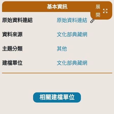
基本資訊
展
開
原始資料連結
原始資料連結
資料來源
文化部典藏網
主題分類
其他
建檔單位
文化部典藏網
相關建檔單位