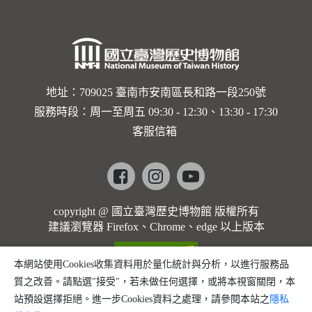
:::
地址：709025 臺南市安南區長和路一段250號
服務時段：周一至周五 09:30 - 12:30、13:30 - 17:30
客服信箱
Facebook
instagram
youtube
copyright @ 國立臺灣歷史博物館 版權所有
建議瀏覽器 Firefox、Chrome、edge 以上版本
本網站使用Cookies收集資料用於量化統計與分析，以進行服務品
質之改善。請點選"接受"，若未做任何選擇，或將本視窗關閉，本
站預設選擇拒絕。進一步Cookies資料之處理，請參閱本站之
隱私