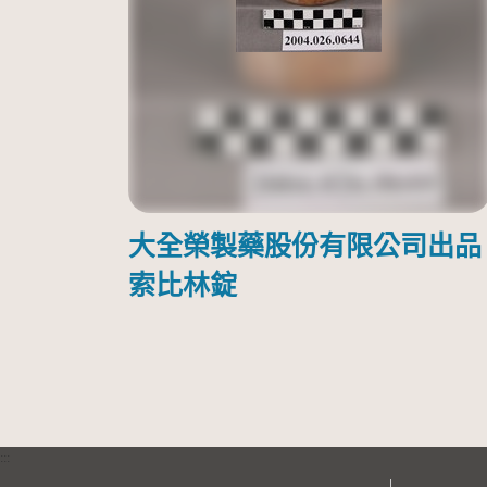
大全榮製藥股份有限公司出品
索比林錠
:::