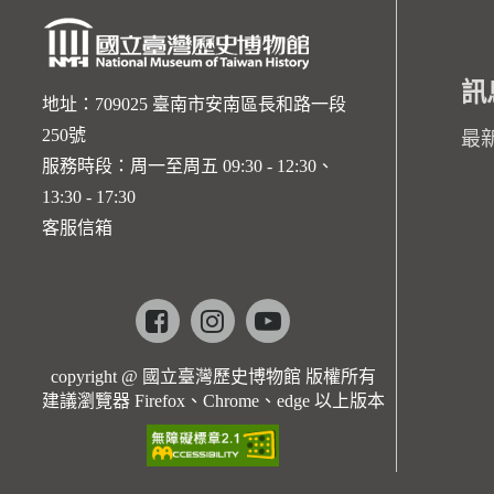
訊
地址：709025 臺南市安南區長和路一段
250號
最
服務時段：周一至周五 09:30 - 12:30、
13:30 - 17:30
客服信箱
Facebook
instagram
youtube
copyright @ 國立臺灣歷史博物館 版權所有
建議瀏覽器 Firefox、Chrome、edge 以上版本