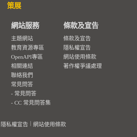
策展
網站服務
條款及宣告
主題網站
條款及宣告
教育資源專區
隱私權宣告
OpenAPI專區
網站使用條款
相關連結
著作權爭議處理
聯絡我們
常見問答
常見問答
CC 常見問答集
隱私權宣告
網站使用條款