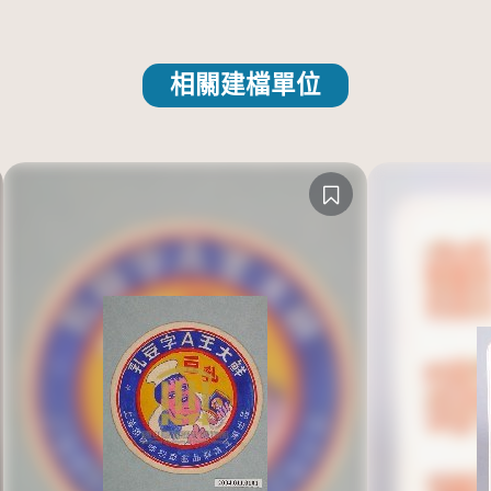
相關建檔單位