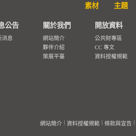
素材
主題
息公告
關於我們
開放資料
新消息
網站簡介
公共財專區
夥伴介紹
CC 專文
策展平臺
資料授權規範
網站簡介
資料授權規範
條款與宣告