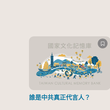
誰是中共真正代言人？