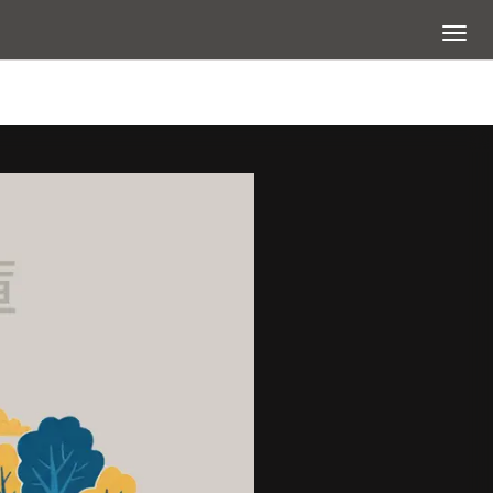
展開選
查看大圖