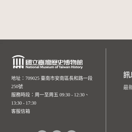
:::
訊
地址：709025 臺南市安南區長和路一段
250號
最
服務時段：周一至周五 09:30 - 12:30、
13:30 - 17:30
客服信箱