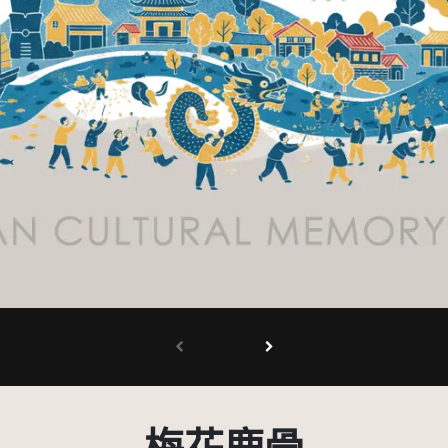
有限度公開瀏覽