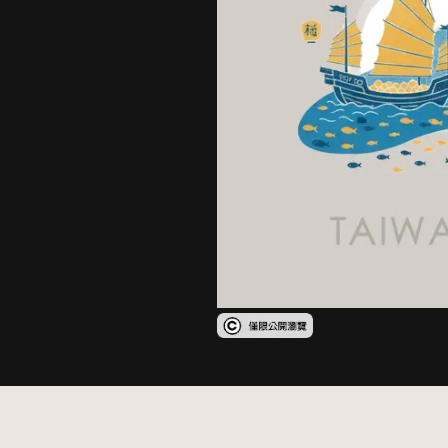
受著作權法保護-僅限於本平台