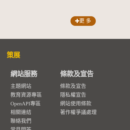
更 多
策展
網站服務
條款及宣告
主題網站
條款及宣告
教育資源專區
隱私權宣告
OpenAPI專區
網站使用條款
相關連結
著作權爭議處理
聯絡我們
常見問答