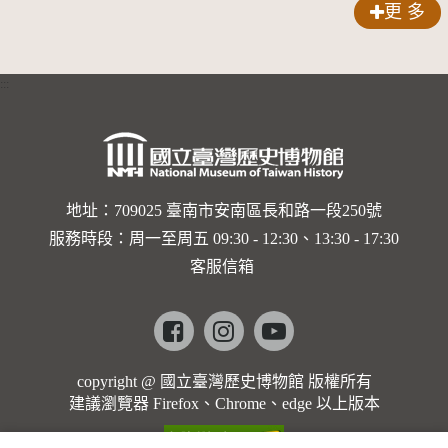
更 多
:::
地址：709025 臺南市安南區長和路一段250號
服務時段：周一至周五 09:30 - 12:30、13:30 - 17:30
客服信箱
Facebook
instagram
youtube
copyright @ 國立臺灣歷史博物館 版權所有
建議瀏覽器 Firefox、Chrome、edge 以上版本