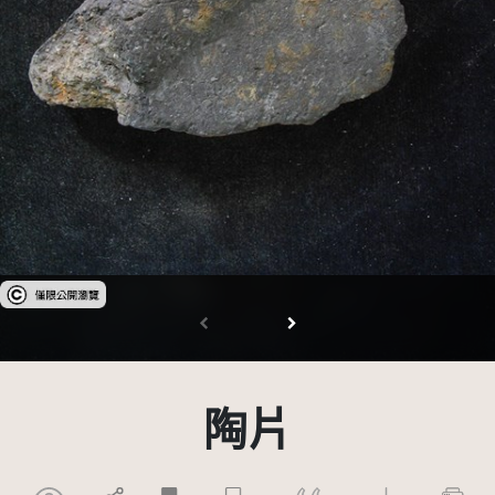
受著作權法保護-僅限於本平台有限度公開瀏覽
陶片