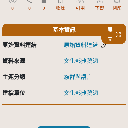
0
0
0
收藏
引用
下載
列印
基本資訊
展
開
原始資料連結
原始資料連結
資料來源
文化部典藏網
主題分類
族群與語言
建檔單位
文化部典藏網