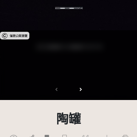
受著作權法保護-僅限於本平台有限度公開瀏覽
陶罐