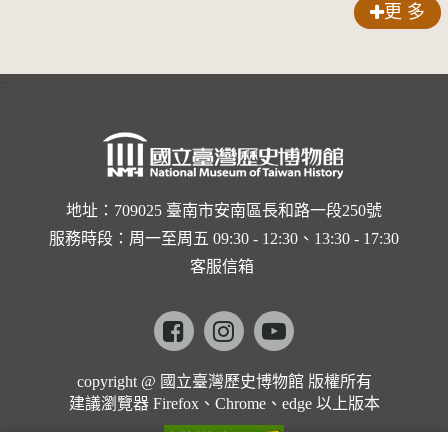
更 多
:::
地址：709025 臺南市安南區長和路一段250號
服務時段：周一至周五 09:30 - 12:30、13:30 - 17:30
客服信箱
Facebook
instagram
youtube
copyright @ 國立臺灣歷史博物館 版權所有
建議瀏覽器 Firefox、Chrome、edge 以上版本