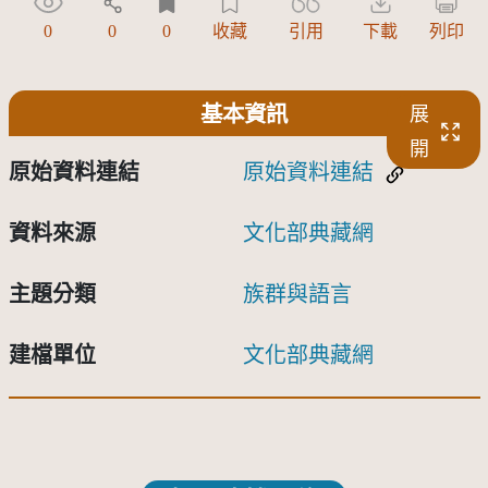
0
0
0
收藏
引用
下載
列印
基本資訊
展
開
原始資料連結
原始資料連結
資料來源
文化部典藏網
主題分類
族群與語言
建檔單位
文化部典藏網