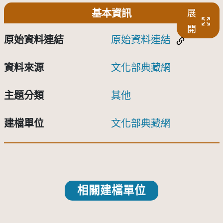
基本資訊
展
開
原始資料連結
原始資料連結
資料來源
文化部典藏網
主題分類
其他
建檔單位
文化部典藏網
相關建檔單位