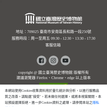
:::
地址：709025 臺南市安南區長和路一段250號
服務時段：周一至周五 09:30 - 12:30、13:30 - 17:30
客服信箱
Facebook
instagram
youtube
copyright @ 國立臺灣歷史博物館 版權所有
建議瀏覽器 Firefox、Chrome、edge 以上版本
本網站使用Cookies收集資料用於量化統計與分析，以進行服務品
質之改善。請點選"接受"，若未做任何選擇，或將本視窗關閉，本
站預設選擇拒絕。進一步Cookies資料之處理，請參閱本站之
隱私