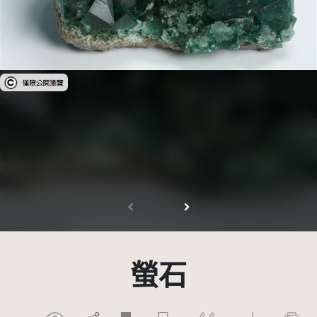
受著作權法保護-僅限於本平台有限度公開瀏覽
螢石