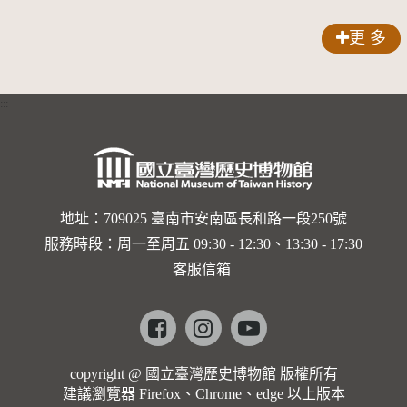
籤紙原稿
品索比林
更 多
錠
:::
地址：709025 臺南市安南區長和路一段250號
服務時段：周一至周五 09:30 - 12:30、13:30 - 17:30
客服信箱
Facebook
instagram
youtube
copyright @ 國立臺灣歷史博物館 版權所有
建議瀏覽器 Firefox、Chrome、edge 以上版本