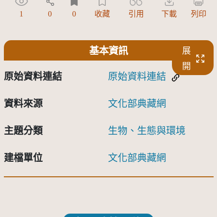
1
0
0
收藏
引用
下載
列印
基本資訊
展
開
原始資料連結
原始資料連結
資料來源
文化部典藏網
主題分類
生物、生態與環境
建檔單位
文化部典藏網