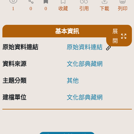
1
0
0
收藏
引用
下載
列印
基本資訊
展
開
原始資料連結
原始資料連結
資料來源
文化部典藏網
主題分類
其他
建檔單位
文化部典藏網