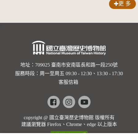
更 多
:::
地址：709025 臺南市安南區長和路一段250號
服務時段：周一至周五 09:30 - 12:30、13:30 - 17:30
客服信箱
Facebook
instagram
youtube
copyright @ 國立臺灣歷史博物館 版權所有
建議瀏覽器 Firefox、Chrome、edge 以上版本