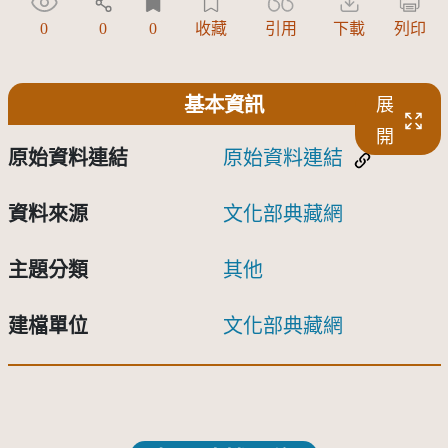
0
0
0
收藏
引用
下載
列印
基本資訊
展
開
原始資料連結
原始資料連結
資料來源
文化部典藏網
主題分類
其他
建檔單位
文化部典藏網