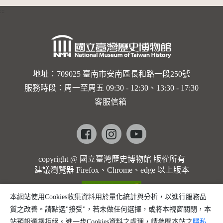
:::
地址：709025 臺南市安南區長和路一段250號
服務時段：周一至周五 09:30 - 12:30、13:30 - 17:30
客服信箱
Facebook
instagram
youtube
copyright @ 國立臺灣歷史博物館 版權所有
建議瀏覽器 Firefox、Chrome、edge 以上版本
本網站使用Cookies收集資料用於量化統計與分析，以進行服務品
質之改善。請點選"接受"，若未做任何選擇，或將本視窗關閉，本
站預設選擇拒絕。進一步Cookies資料之處理，請參閱本站之
隱私