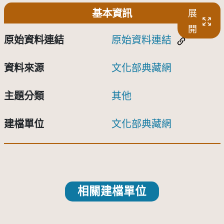
基本資訊
展
開
原始資料連結
原始資料連結
資料來源
文化部典藏網
主題分類
其他
建檔單位
文化部典藏網
相關建檔單位