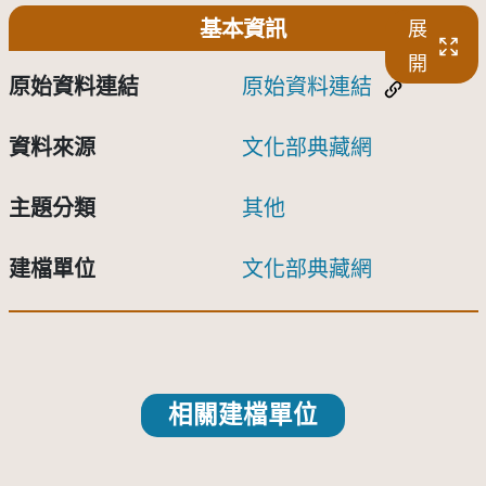
基本資訊
展
開
原始資料連結
原始資料連結
資料來源
文化部典藏網
主題分類
其他
建檔單位
文化部典藏網
相關建檔單位