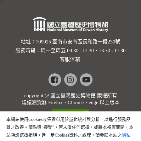
:::
地址：709025 臺南市安南區長和路一段250號
服務時段：周一至周五 09:30 - 12:30、13:30 - 17:30
客服信箱
Facebook
instagram
youtube
copyright @ 國立臺灣歷史博物館 版權所有
建議瀏覽器 Firefox、Chrome、edge 以上版本
本網站使用Cookies收集資料用於量化統計與分析，以進行服務品
質之改善。請點選"接受"，若未做任何選擇，或將本視窗關閉，本
站預設選擇拒絕。進一步Cookies資料之處理，請參閱本站之
隱私