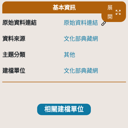
基本資訊
展
開
原始資料連結
原始資料連結
資料來源
文化部典藏網
主題分類
其他
建檔單位
文化部典藏網
相關建檔單位