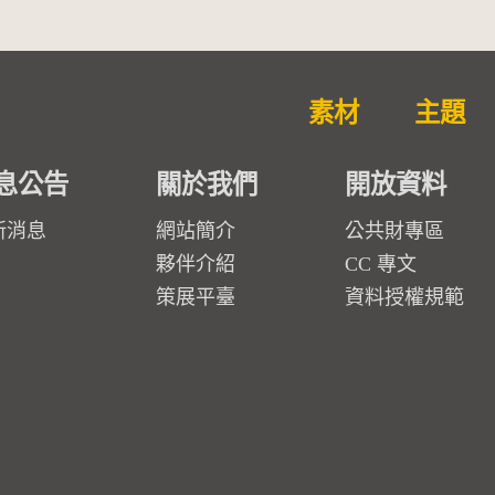
素材
主題
息公告
關於我們
開放資料
新消息
網站簡介
公共財專區
夥伴介紹
CC 專文
策展平臺
資料授權規範