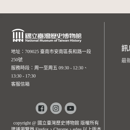
:::
訊
地址：709025 臺南市安南區長和路一段
250號
最
服務時段：周一至周五 09:30 - 12:30、
13:30 - 17:30
客服信箱
Facebook
instagram
youtube
copyright @ 國立臺灣歷史博物館 版權所有
建議瀏覽器 Firefox、Chrome、edge 以上版本