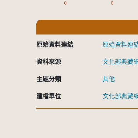
0
0
原始資料連結
原始資料連
資料來源
文化部典藏
主題分類
其他
建檔單位
文化部典藏