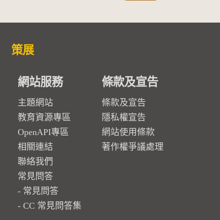
策展
網站服務
條款及宣告
主題網站
條款及宣告
教育資源專區
隱私權宣告
OpenAPI專區
網站使用條款
相關連結
著作權爭議處理
聯絡我們
常見問答
常見問答
CC 常見問答集