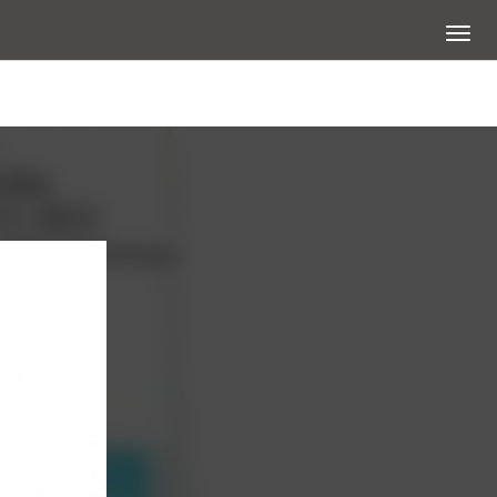
展開選
查看大圖