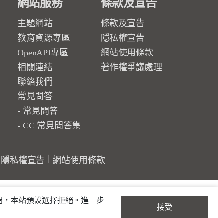
網站服務
條款及宣告
主題網站
條款及宣告
教育資源專區
隱私權宣告
OpenAPI專區
網站使用條款
相關連結
著作權爭議處理
聯絡我們
常見問答
常見問答
CC 常見問答集
隱私權宣告
網站使用條款
關閉，本站預設選擇拒絕。進一步
接受