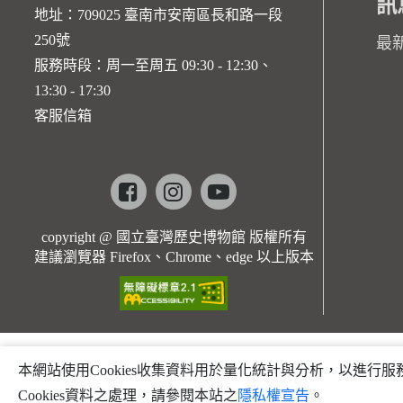
訊
地址：709025 臺南市安南區長和路一段
250號
最
服務時段：周一至周五 09:30 - 12:30、
13:30 - 17:30
客服信箱
Facebook
instagram
youtube
copyright @ 國立臺灣歷史博物館 版權所有
建議瀏覽器 Firefox、Chrome、edge 以上版本
本網站使用Cookies收集資料用於量化統計與分析，以進
Cookies資料之處理，請參閱本站之
隱私權宣告
。