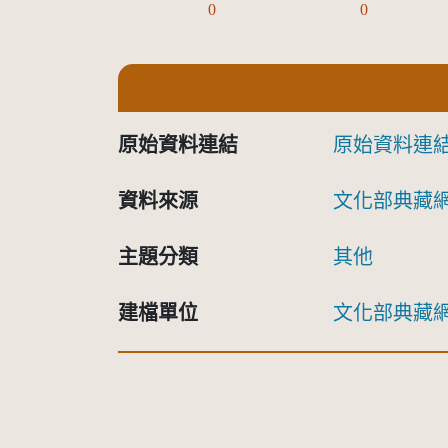
0
0
原始資料連結
原始資料連
資料來源
文化部典藏
主題分類
其他
建檔單位
文化部典藏