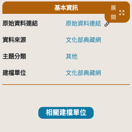
基本資訊
展
開
原始資料連結
原始資料連結
資料來源
文化部典藏網
主題分類
其他
建檔單位
文化部典藏網
相關建檔單位