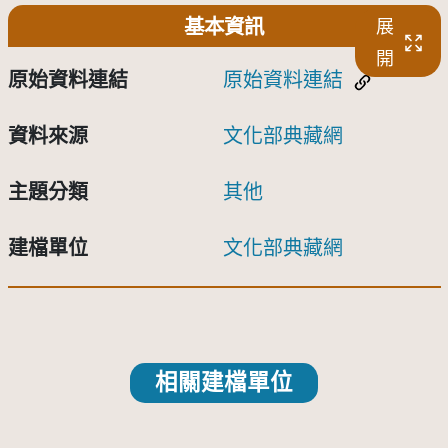
基本資訊
展
開
原始資料連結
原始資料連結
資料來源
文化部典藏網
主題分類
其他
建檔單位
文化部典藏網
相關建檔單位