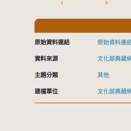
1
0
原始資料連結
原始資料連
資料來源
文化部典藏
主題分類
其他
建檔單位
文化部典藏