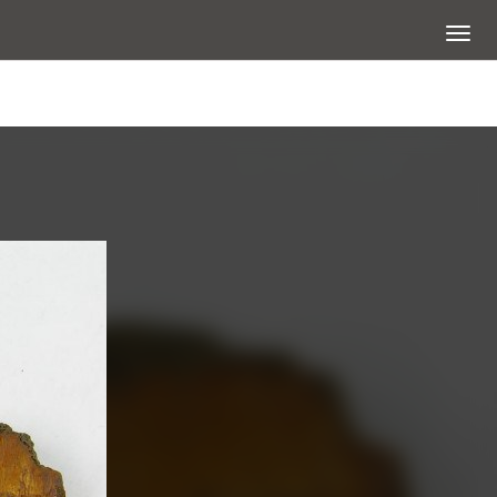
展開選
查看大圖