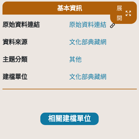
基本資訊
展
開
原始資料連結
原始資料連結
資料來源
文化部典藏網
主題分類
其他
建檔單位
文化部典藏網
相關建檔單位