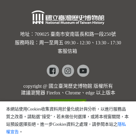
地址：709025 臺南市安南區長和路一段250號
服務時段：周一至周五 09:30 - 12:30、13:30 - 17:30
客服信箱
Facebook
instagram
youtube
copyright @ 國立臺灣歷史博物館 版權所有
建議瀏覽器 Firefox、Chrome、edge 以上版本
本網站使用Cookies收集資料用於量化統計與分析，以進行服務品
質之改善。請點選"接受"，若未做任何選擇，或將本視窗關閉，本
站預設選擇拒絕。進一步Cookies資料之處理，請參閱本站之
隱私
權宣告
。