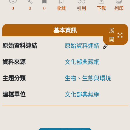
0
0
0
收藏
引用
下載
列印
基本資訊
展
開
原始資料連結
原始資料連結
資料來源
文化部典藏網
主題分類
生物、生態與環境
建檔單位
文化部典藏網