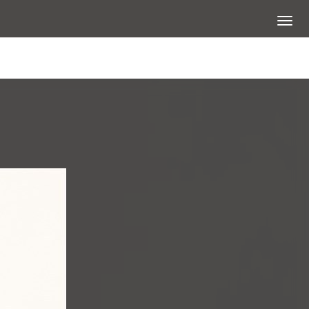
展開選
查看大圖