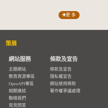
更 多
策展
網站服務
條款及宣告
主題網站
條款及宣告
教育資源專區
隱私權宣告
OpenAPI專區
網站使用條款
相關連結
著作權爭議處理
聯絡我們
常見問答