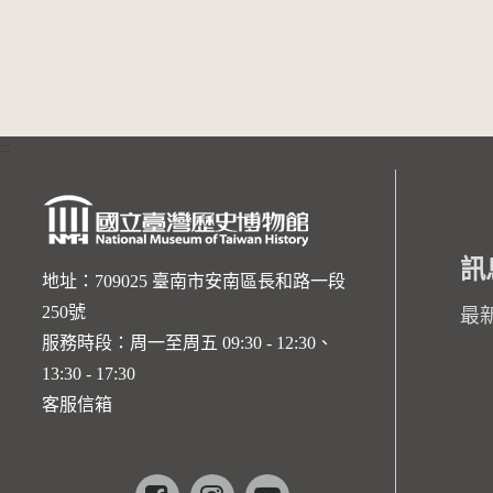
:::
訊
地址：709025 臺南市安南區長和路一段
250號
最
服務時段：周一至周五 09:30 - 12:30、
13:30 - 17:30
客服信箱
Facebook
instagram
youtube