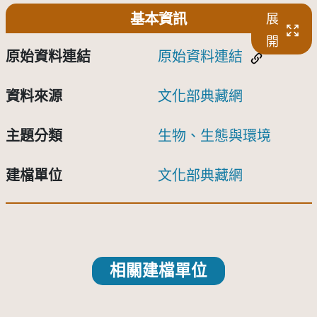
基本資訊
展
開
原始資料連結
原始資料連結
資料來源
文化部典藏網
主題分類
生物、生態與環境
建檔單位
文化部典藏網
相關建檔單位