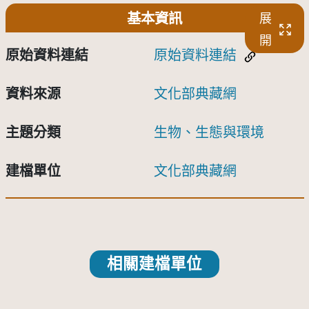
基本資訊
展
開
原始資料連結
原始資料連結
資料來源
文化部典藏網
主題分類
生物、生態與環境
建檔單位
文化部典藏網
相關建檔單位