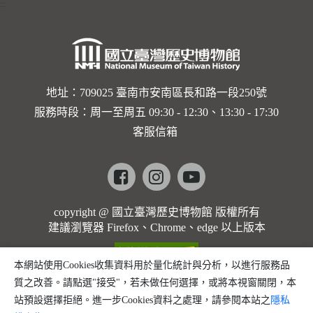
:::
地址：709025 臺南市安南區長和路一段250號
服務時段：周一至周五 09:30 - 12:30、13:30 - 17:30
客服信箱
Facebook
instagram
youtube
copyright @ 國立臺灣歷史博物館 版權所有
建議瀏覽器 Firefox、Chrome、edge 以上版本
本網站使用Cookies收集資料用於量化統計與分析，以進行服務品
質之改善。請點選"接受"，若未做任何選擇，或將本視窗關閉，本
站預設選擇拒絕。進一步Cookies資料之處理，請參閱本站之
隱私