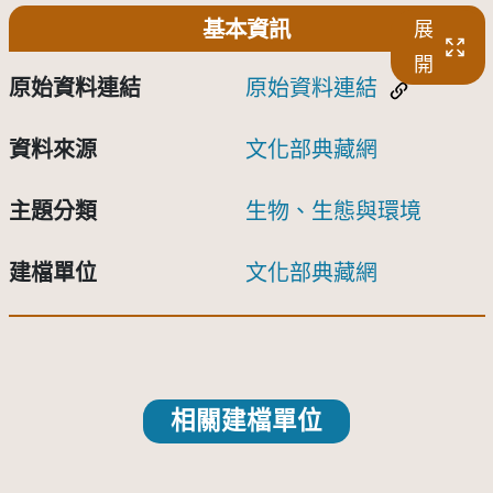
基本資訊
展
開
原始資料連結
原始資料連結
資料來源
文化部典藏網
主題分類
生物、生態與環境
建檔單位
文化部典藏網
相關建檔單位