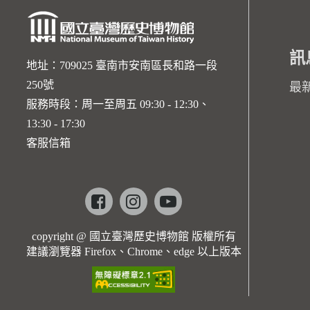
訊
地址：709025 臺南市安南區長和路一段
250號
最
服務時段：周一至周五 09:30 - 12:30、
13:30 - 17:30
客服信箱
Facebook
instagram
youtube
copyright @ 國立臺灣歷史博物館 版權所有
建議瀏覽器 Firefox、Chrome、edge 以上版本