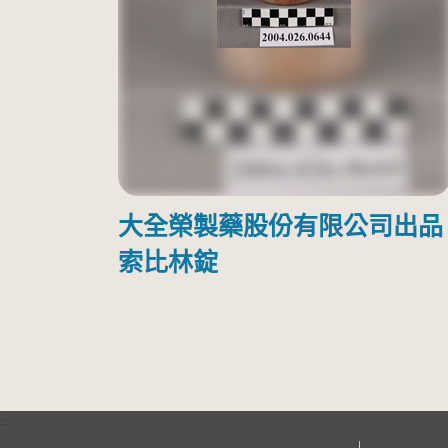
大全榮製藥股份有限公司出品
索比林錠
:::