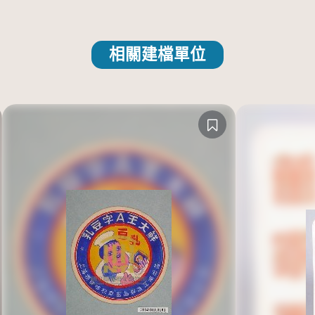
相關建檔單位