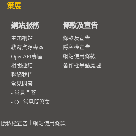
策展
網站服務
條款及宣告
主題網站
條款及宣告
教育資源專區
隱私權宣告
OpenAPI專區
網站使用條款
相關連結
著作權爭議處理
聯絡我們
常見問答
常見問答
CC 常見問答集
隱私權宣告
網站使用條款