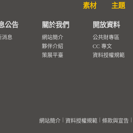
素材
主題
息公告
關於我們
開放資料
新消息
網站簡介
公共財專區
夥伴介紹
CC 專文
策展平臺
資料授權規範
網站簡介
資料授權規範
條款與宣告