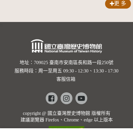
更 多
:::
地址：709025 臺南市安南區長和路一段250號
服務時段：周一至周五 09:30 - 12:30、13:30 - 17:30
客服信箱
Facebook
instagram
youtube
copyright @ 國立臺灣歷史博物館 版權所有
建議瀏覽器 Firefox、Chrome、edge 以上版本