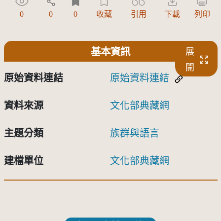
0
0
0
收藏
引用
下載
列印
基本資訊
展
開
原始資料連結
原始資料連結
資料來源
文化部典藏網
主題分類
族群與語言
建檔單位
文化部典藏網