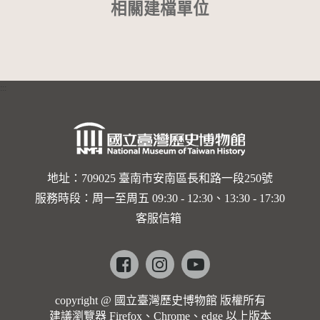
相關建檔單位
:::
地址：709025 臺南市安南區長和路一段250號
服務時段：周一至周五 09:30 - 12:30、13:30 - 17:30
客服信箱
Facebook
instagram
youtube
copyright @ 國立臺灣歷史博物館 版權所有
建議瀏覽器 Firefox、Chrome、edge 以上版本