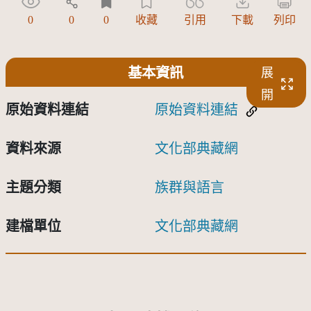
0
0
0
收藏
引用
下載
列印
基本資訊
展
開
原始資料連結
原始資料連結
資料來源
文化部典藏網
主題分類
族群與語言
建檔單位
文化部典藏網