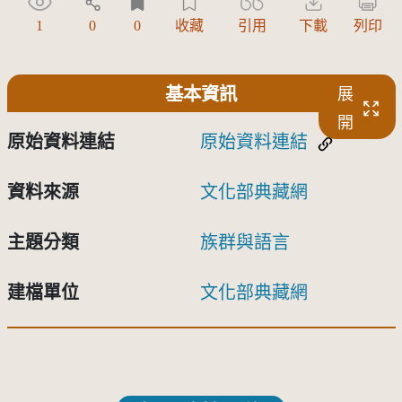
1
0
0
收藏
引用
下載
列印
基本資訊
展
開
原始資料連結
原始資料連結
資料來源
文化部典藏網
主題分類
族群與語言
建檔單位
文化部典藏網