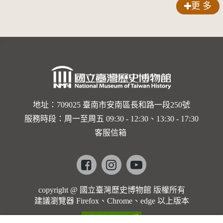
更 多
:::
地址：709025 臺南市安南區長和路一段250號
服務時段：周一至周五 09:30 - 12:30、13:30 - 17:30
客服信箱
Facebook
instagram
youtube
copyright @ 國立臺灣歷史博物館 版權所有
建議瀏覽器 Firefox、Chrome、edge 以上版本