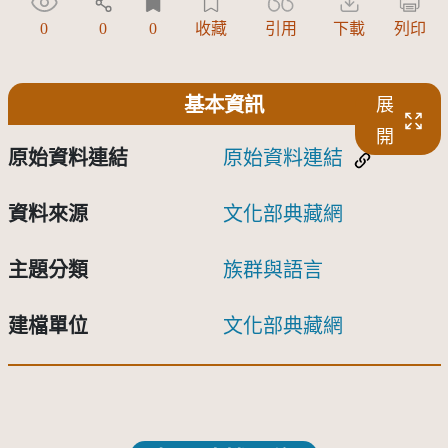
0
0
0
收藏
引用
下載
列印
基本資訊
展
開
原始資料連結
原始資料連結
資料來源
文化部典藏網
主題分類
族群與語言
建檔單位
文化部典藏網