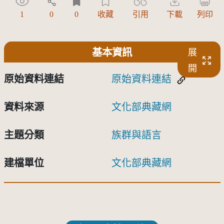
1
0
0
收藏
引用
下載
列印
基本資訊
展
開
原始資料連結
原始資料連結
資料來源
文化部典藏網
主題分類
族群與語言
建檔單位
文化部典藏網