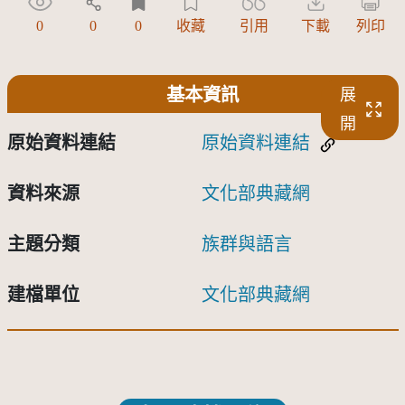
0
0
0
收藏
引用
下載
列印
基本資訊
展
開
原始資料連結
原始資料連結
資料來源
文化部典藏網
主題分類
族群與語言
建檔單位
文化部典藏網