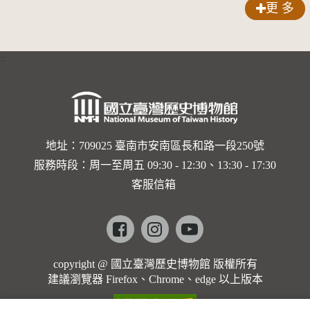
更 多
:::
地址：709025 臺南市安南區長和路一段250號
服務時段：周一至周五 09:30 - 12:30、13:30 - 17:30
客服信箱
Facebook
instagram
youtube
copyright @ 國立臺灣歷史博物館 版權所有
建議瀏覽器 Firefox、Chrome、edge 以上版本