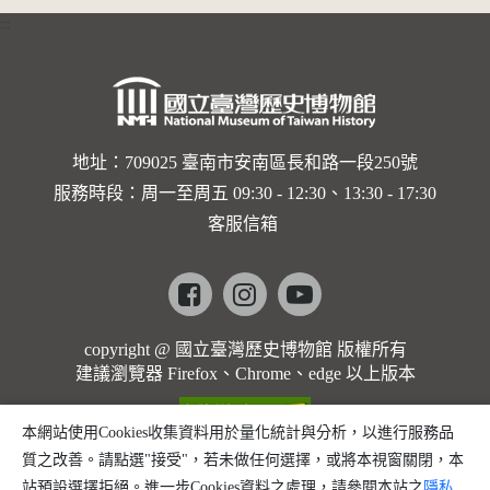
:::
地址：709025 臺南市安南區長和路一段250號
服務時段：周一至周五 09:30 - 12:30、13:30 - 17:30
客服信箱
Facebook
instagram
youtube
copyright @ 國立臺灣歷史博物館 版權所有
建議瀏覽器 Firefox、Chrome、edge 以上版本
本網站使用Cookies收集資料用於量化統計與分析，以進行服務品
質之改善。請點選"接受"，若未做任何選擇，或將本視窗關閉，本
站預設選擇拒絕。進一步Cookies資料之處理，請參閱本站之
隱私