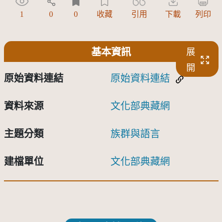
1
0
0
收藏
引用
下載
列印
基本資訊
展
開
原始資料連結
原始資料連結
資料來源
文化部典藏網
主題分類
族群與語言
建檔單位
文化部典藏網