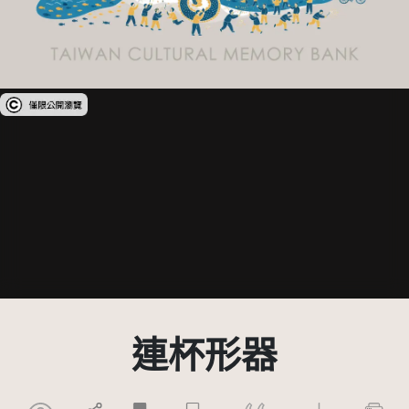
受著作權法保護-僅限於本平台有限度公開瀏覽
連杯形器