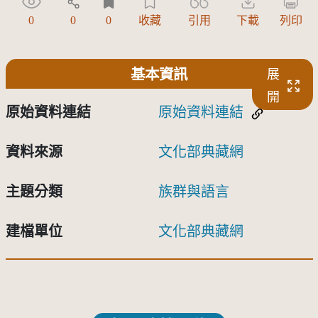
0
0
0
收藏
引用
下載
列印
基本資訊
展
開
原始資料連結
原始資料連結
資料來源
文化部典藏網
主題分類
族群與語言
建檔單位
文化部典藏網