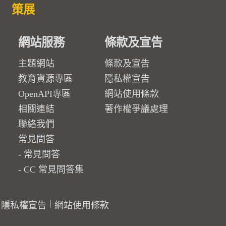
策展
網站服務
條款及宣告
主題網站
條款及宣告
教育資源專區
隱私權宣告
OpenAPI專區
網站使用條款
相關連結
著作權爭議處理
聯絡我們
常見問答
常見問答
CC 常見問答集
隱私權宣告
網站使用條款