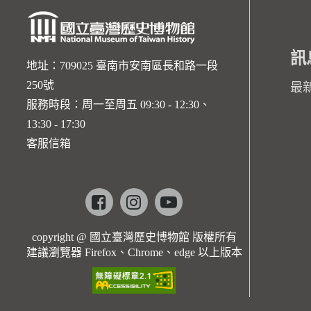
訊
地址：709025 臺南市安南區長和路一段
250號
最
服務時段：周一至周五 09:30 - 12:30、
13:30 - 17:30
客服信箱
Facebook
instagram
youtube
copyright @ 國立臺灣歷史博物館 版權所有
建議瀏覽器 Firefox、Chrome、edge 以上版本