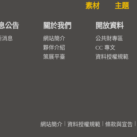
素材
主題
息公告
關於我們
開放資料
新消息
網站簡介
公共財專區
夥伴介紹
CC 專文
策展平臺
資料授權規範
網站簡介
資料授權規範
條款與宣告