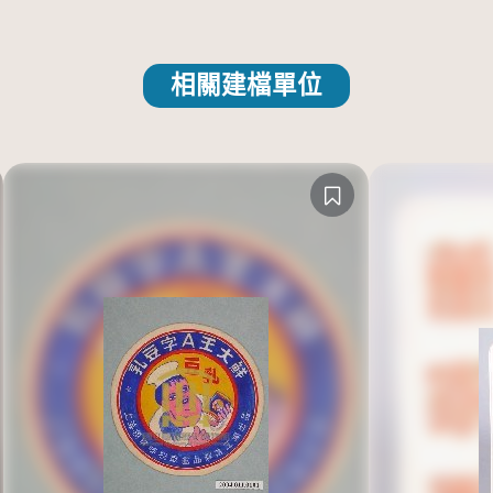
相關建檔單位