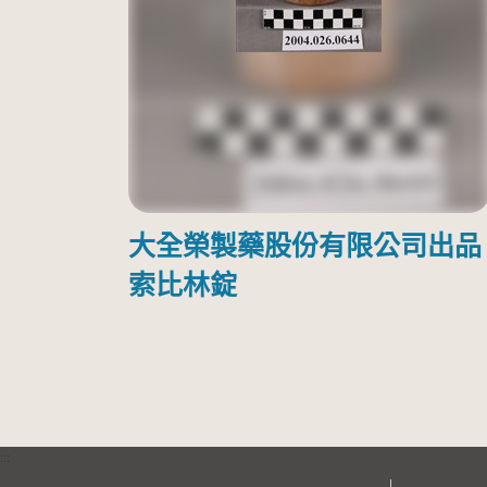
大全榮製藥股份有限公司出品
索比林錠
:::