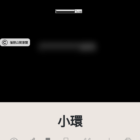
受著作權法保護-僅限於本平台有限度公開瀏覽
小環