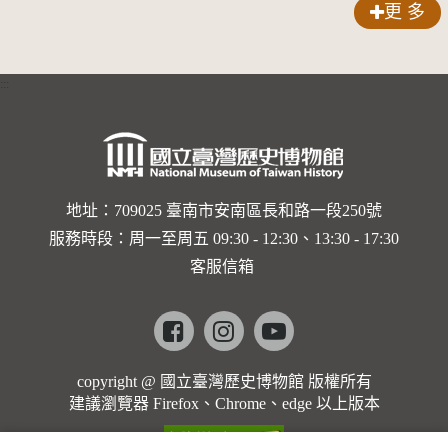
更 多
:::
地址：709025 臺南市安南區長和路一段250號
服務時段：周一至周五 09:30 - 12:30、13:30 - 17:30
客服信箱
Facebook
instagram
youtube
copyright @ 國立臺灣歷史博物館 版權所有
建議瀏覽器 Firefox、Chrome、edge 以上版本