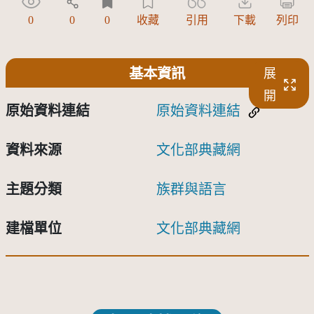
0
0
0
收藏
引用
下載
列印
基本資訊
展
開
原始資料連結
原始資料連結
資料來源
文化部典藏網
主題分類
族群與語言
建檔單位
文化部典藏網