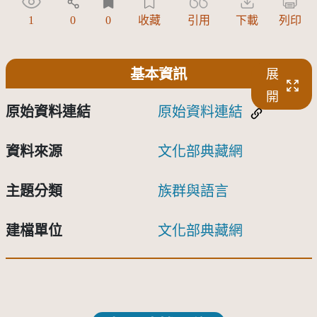
1
0
0
收藏
引用
下載
列印
基本資訊
展
開
原始資料連結
原始資料連結
資料來源
文化部典藏網
主題分類
族群與語言
建檔單位
文化部典藏網