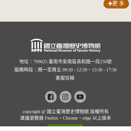
更 多
:::
地址：709025 臺南市安南區長和路一段250號
服務時段：周一至周五 09:30 - 12:30、13:30 - 17:30
客服信箱
Facebook
instagram
youtube
copyright @ 國立臺灣歷史博物館 版權所有
建議瀏覽器 Firefox、Chrome、edge 以上版本