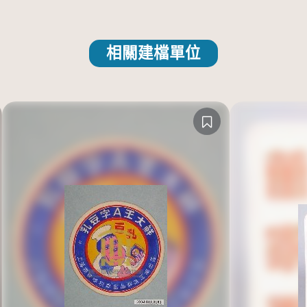
相關建檔單位