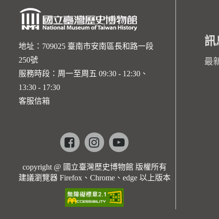
訊
地址：709025 臺南市安南區長和路一段
250號
最
服務時段：周一至周五 09:30 - 12:30、
13:30 - 17:30
客服信箱
Facebook
instagram
youtube
copyright @ 國立臺灣歷史博物館 版權所有
建議瀏覽器 Firefox、Chrome、edge 以上版本