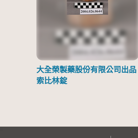
大全榮製藥股份有限公司出品
索比林錠
:::