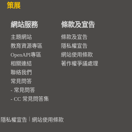
策展
網站服務
條款及宣告
主題網站
條款及宣告
教育資源專區
隱私權宣告
OpenAPI專區
網站使用條款
相關連結
著作權爭議處理
聯絡我們
常見問答
常見問答
CC 常見問答集
隱私權宣告
網站使用條款