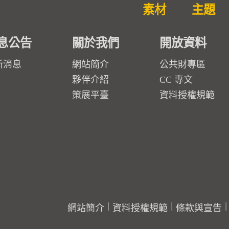
素材
主題
息公告
關於我們
開放資料
新消息
網站簡介
公共財專區
夥伴介紹
CC 專文
策展平臺
資料授權規範
網站簡介
資料授權規範
條款與宣告